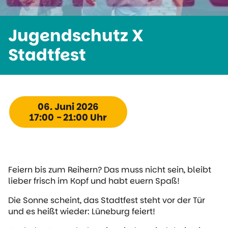
Jugendschutz X
Stadtfest
06. Juni 2026
17:00 - 21:00 Uhr
Feiern bis zum Reihern? Das muss nicht sein, bleibt
lieber frisch im Kopf und habt euern Spaß!
Die Sonne scheint, das Stadtfest steht vor der Tür
und es heißt wieder: Lüneburg feiert!