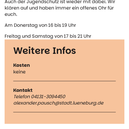
Auch der Jugendschutz ist wieder mit dabei. Wir
klären auf und haben immer ein offenes Ohr für
euch.
Am Donerstag von 16 bis 19 Uhr
Freitag und Samstag von 17 bis 21 Uhr
Weitere Infos
Kosten
keine
Kontakt
Telefon 04131-3094450
alexander.pausch@stadt.lueneburg.de