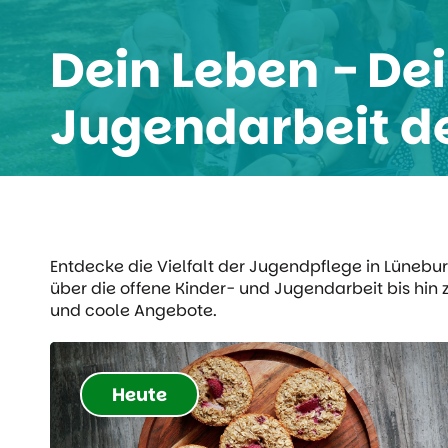
Dein Leben - Dei
Jugendarbeit d
Entdecke die Vielfalt der Jugendpflege in Lünebu
über die offene Kinder- und Jugendarbeit bis hin 
und coole Angebote.