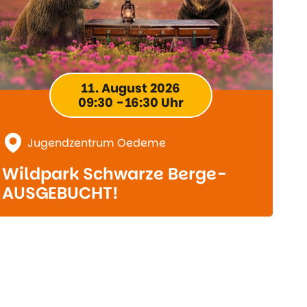
11. August 2026
09:30 - 16:30 Uhr
Jugendzentrum Oedeme
Wildpark Schwarze Berge-
AUSGEBUCHT!