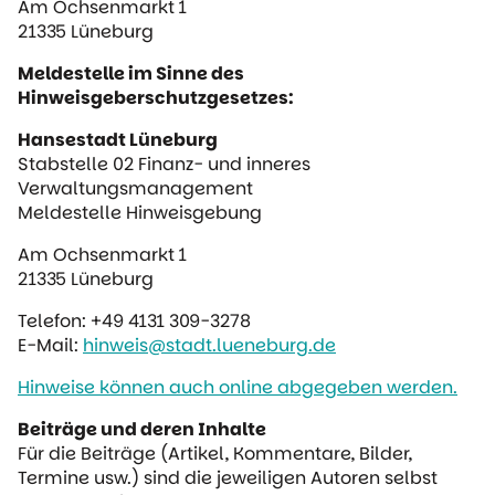
Am Ochsenmarkt 1
21335 Lüneburg
Meldestelle im Sinne des
Hinweisgeberschutzgesetzes:
Hansestadt Lüneburg
Stabstelle 02 Finanz- und inneres
Verwaltungsmanagement
Meldestelle Hinweisgebung
Am Ochsenmarkt 1
21335 Lüneburg
Telefon: +49 4131 309-3278
E-Mail:
hinweis@stadt.lueneburg.de
Hinweise können auch online abgegeben werden.
Beiträge und deren Inhalte
Für die Beiträge (Artikel, Kommentare, Bilder,
Termine usw.) sind die jeweiligen Autoren selbst