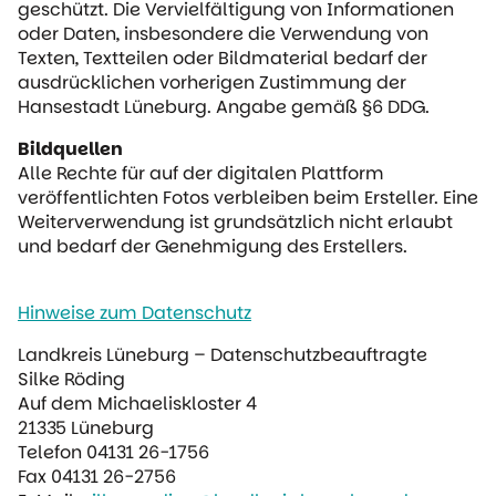
geschützt. Die Vervielfältigung von Informationen
oder Daten, insbesondere die Verwendung von
Texten, Textteilen oder Bildmaterial bedarf der
ausdrücklichen vorherigen Zustimmung der
Hansestadt Lüneburg. Angabe gemäß §6 DDG.
Bildquellen
Alle Rechte für auf der digitalen Plattform
veröffentlichten Fotos verbleiben beim Ersteller. Eine
Weiterverwendung ist grundsätzlich nicht erlaubt
und bedarf der Genehmigung des Erstellers.
Hinweise zum Datenschutz
Landkreis Lüneburg – Datenschutzbeauftragte
Silke Röding
Auf dem Michaeliskloster 4
21335 Lüneburg
Telefon 04131 26-1756
Fax 04131 26-2756