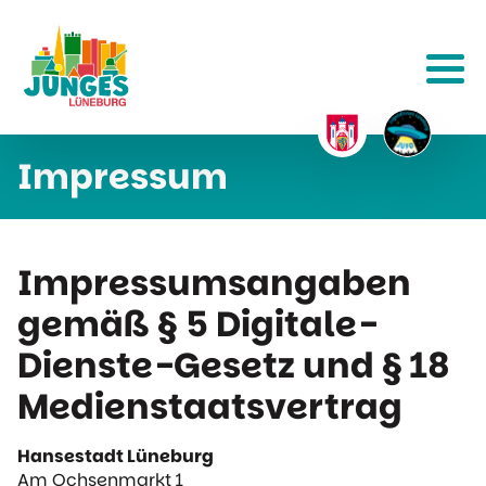
Impressum
Impressumsangaben
gemäß § 5 Digitale-
Dienste-Gesetz und § 18
Medienstaatsvertrag
Hansestadt Lüneburg
Am Ochsenmarkt 1