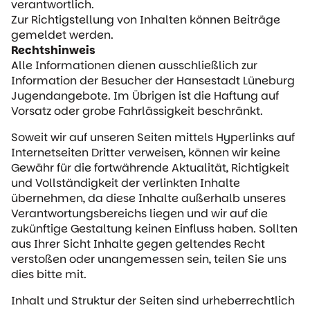
verantwortlich.
Zur Richtigstellung von Inhalten können Beiträge
gemeldet werden.
Rechtshinweis
Alle Informationen dienen ausschließlich zur
Information der Besucher der Hansestadt Lüneburg
Jugendangebote. Im Übrigen ist die Haftung auf
Vorsatz oder grobe Fahrlässigkeit beschränkt.
Soweit wir auf unseren Seiten mittels Hyperlinks auf
Internetseiten Dritter verweisen, können wir keine
Gewähr für die fortwährende Aktualität, Richtigkeit
und Vollständigkeit der verlinkten Inhalte
übernehmen, da diese Inhalte außerhalb unseres
Verantwortungsbereichs liegen und wir auf die
zukünftige Gestaltung keinen Einfluss haben. Sollten
aus Ihrer Sicht Inhalte gegen geltendes Recht
verstoßen oder unangemessen sein, teilen Sie uns
dies bitte mit.
Inhalt und Struktur der Seiten sind urheberrechtlich