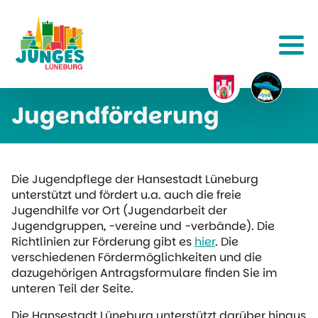
Jugendförderung
Die Jugendpflege der Hansestadt Lüneburg
unterstützt und fördert u.a. auch die freie
Jugendhilfe vor Ort (Jugendarbeit der
Jugendgruppen, -vereine und -verbände). Die
Richtlinien zur Förderung gibt es
hier
. Die
verschiedenen Fördermöglichkeiten und die
dazugehörigen Antragsformulare finden Sie im
unteren Teil der Seite.
Die Hansestadt Lüneburg unterstützt darüber hinaus