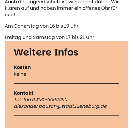
Auch der Jugendschutz ist wieder mit dabei. Wir
klären auf und haben immer ein offenes Ohr für
euch.
Am Donerstag von 16 bis 19 Uhr
Freitag und Samstag von 17 bis 21 Uhr
Weitere Infos
Kosten
keine
Kontakt
Telefon 04131-3094450
alexander.pausch@stadt.lueneburg.de