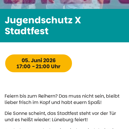
Jugendschutz X
Stadtfest
05. Juni 2026
17:00 - 21:00 Uhr
Feiern bis zum Reihern? Das muss nicht sein, bleibt
lieber frisch im Kopf und habt euern Spaß!
Die Sonne scheint, das Stadtfest steht vor der Tür
und es heißt wieder: Lüneburg feiert!