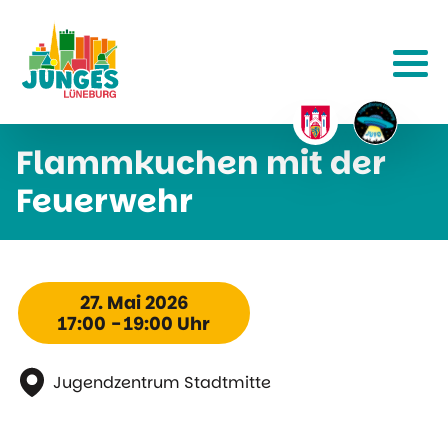
Flammkuchen mit der
Feuerwehr
27. Mai 2026
17:00 - 19:00 Uhr
Jugendzentrum Stadtmitte