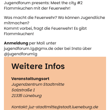
Jugendforum presents: Meet the city #2
Flammkuchen mit der Feuerwehr!
Was macht die Feuerwehr? Wo können Jugendliche
mitmachen?
Kommt vorbei, fragt die Feuerwehr! Es gibt
Flammkuchen!
Anmeldung
per Mail unter
jugendforum.lg@gmx.de oder bei Insta über
@jugendforumlg
Weitere Infos
Veranstaltungsort
Jugendzentrum Stadtmitte
Salzstraße 1
21335 Lüneburg
Kontakt: juz-stadtmitte@stadt.lueneburg.de