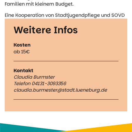
Familien mit kleinem Budget.
Eine Kooperation von Stadtjugendpflege und SOVD
Weitere Infos
Kosten
ab 15€
Kontakt
Claudia Burmster
Telefon 04131-3093356
claudia.burmester@stadt.lueneburg.de