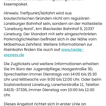
Essenspaket.
Hinweis: Treffpunkt/Abfahrt wird aus
bautechnischen Gründen nicht am regulären
Lüneburger Bahnhof sein, sondern an der Haltestelle
"Lüneburg Nord", Am Bleckeder Bahnhof 5, 21337
Lüneburg. Der Standort mit sehr eingeschränkten
Parkmöglichkeiten befindet sich in der Nähe vom
Möbelhaus Zehrfeld. Weitere Informationen zur
Kleinbahn finden Sie auch auf
www.heide-
express.de
Die Zugtickets und weitere Informationen erhalten
Sie im Büro der Jugendpflege, Haagestraße 3D,
Sprechzeiten immer Dienstags von 14:00 bis 15:30
Uhr und Mittwochs von 9:00 bis 12:00 Uhr. Oder beim
Sozialverband Lüneburg, Lünertorstraße 11, Telefon
04131-37336, immer Dienstag von 10:00 bis 12.00
Uhr.
Dieses Angebot richtet sich in erster Linie an