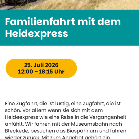
Familienfahrt mit dem
Heidexpress
25. Juli 2026
12:00 - 18:15 Uhr
Eine Zugfahrt, die ist lustig, eine Zugfahrt, die ist
schön. Vor allem wenn sie sich mit dem
Heideexpress wie eine Reise in die Vergangenheit
anfühlt. Wir fahren mit der Museumsbahn nach
Bleckede, besuchen das Biospährium und fahren
wieder zurück. Mit zum Angebot gehört ein