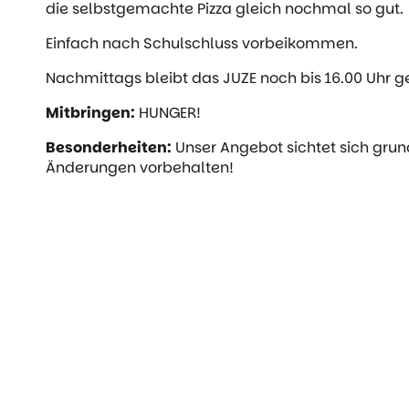
die selbstgemachte Pizza gleich nochmal so gut.
Einfach nach Schulschluss vorbeikommen.
Nachmittags bleibt das JUZE noch bis 16.00 Uhr ge
Mitbringen:
HUNGER!
Besonderheiten:
Unser Angebot sichtet sich grun
Änderungen vorbehalten!