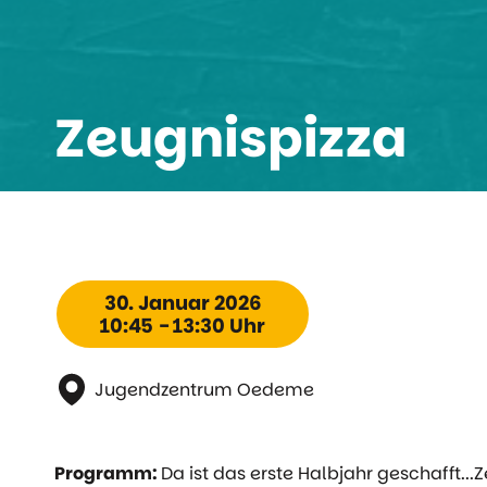
Zeugnispizza
30. Januar 2026
10:45 - 13:30 Uhr
Jugendzentrum Oedeme
Programm:
Da ist das erste Halbjahr geschafft..