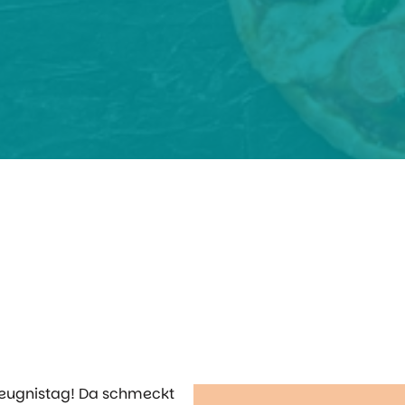
.Zeugnistag! Da schmeckt