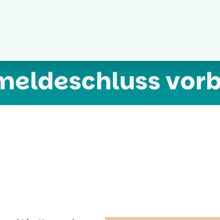
eldeschluss vorb