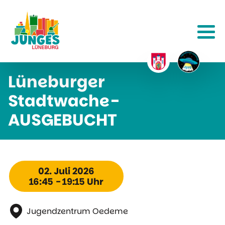
Lüneburger
Stadtwache-
AUSGEBUCHT
02. Juli 2026
16:45 - 19:15 Uhr
Jugendzentrum Oedeme