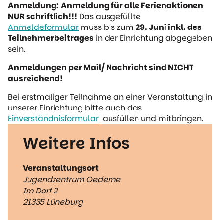
Anmeldung:
Anmeldung für alle Ferienaktionen
NUR schriftlich!!!
Das ausgefüllte
Anmeldeformular
muss bis zum
29. Juni inkl. des
Teilnehmerbeitrages
in der Einrichtung abgegeben
sein.
Anmeldungen per Mail/ Nachricht sind NICHT
ausreichend!
Bei erstmaliger Teilnahme an einer Veranstaltung in
unserer Einrichtung bitte auch das
Einverständnisformular
ausfüllen und mitbringen.
Weitere Infos
Veranstaltungsort
Jugendzentrum Oedeme
Im Dorf 2
21335 Lüneburg