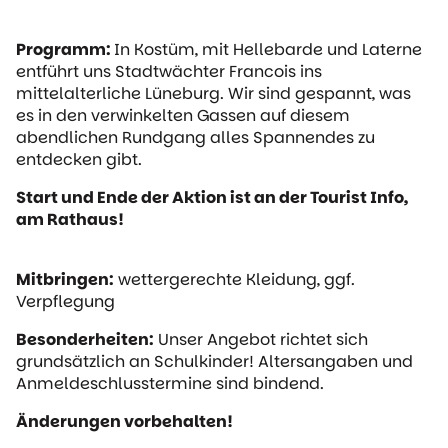
Programm:
In Kostüm, mit Hellebarde und Laterne
entführt uns Stadtwächter Francois ins
mittelalterliche Lüneburg. Wir sind gespannt, was
es in den verwinkelten Gassen auf diesem
abendlichen Rundgang alles Spannendes zu
entdecken gibt.
Start und Ende der Aktion ist an der Tourist Info,
am Rathaus!
Mitbringen:
wettergerechte Kleidung, ggf.
Verpflegung
Besonderheiten:
Unser Angebot richtet sich
grundsätzlich an Schulkinder! Altersangaben und
Anmeldeschlusstermine sind bindend.
Änderungen vorbehalten!