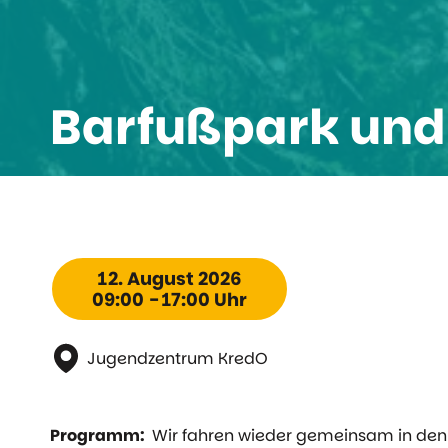
Barfußpark und
12. August 2026
09:00 - 17:00 Uhr
Jugendzentrum KredO
Programm:
Wir fahren wieder gemeinsam in den