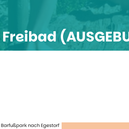
 Freibad (AUSGEB
 Barfußpark nach Egestorf