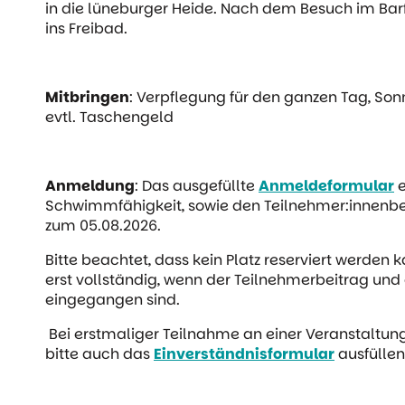
in die lüneburger Heide. Nach dem Besuch im Bar
ins Freibad.
Mitbringen
: Verpflegung für den ganzen Tag, So
evtl. Taschengeld
Anmeldung
: Das ausgefüllte
Anmeldeformular
e
Schwimmfähigkeit, sowie den Teilnehmer:innenbei
zum 05.08.2026.
Bitte beachtet, dass kein Platz reserviert werden 
erst vollständig, wenn der Teilnehmerbeitrag un
eingegangen sind.
Bei erstmaliger Teilnahme an einer Veranstaltung
bitte auch das
Einverständnisformular
ausfüllen