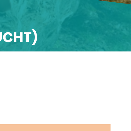
UCHT)