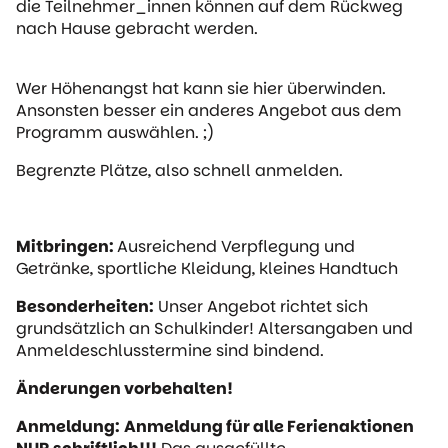
die Teilnehmer_innen können auf dem Rückweg
nach Hause gebracht werden.
Wer Höhenangst hat kann sie hier überwinden.
Ansonsten besser ein anderes Angebot aus dem
Programm auswählen. ;)
Begrenzte Plätze, also schnell anmelden.
Mitbringen:
Ausreichend Verpflegung und
Getränke, sportliche Kleidung, kleines Handtuch
Besonderheiten:
Unser Angebot richtet sich
grundsätzlich an Schulkinder! Altersangaben und
Anmeldeschlusstermine sind bindend.
Änderungen vorbehalten!
Anmeldung:
Anmeldung für alle Ferienaktionen