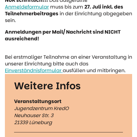
NUR schriftlich!!!
Das ausgefüllte
Anmeldeformular
muss bis zum
27. Juli inkl. des
Teilnehmerbeitrages
in der Einrichtung abgegeben
sein.
Anmeldungen per Mail/ Nachricht sind NICHT
ausreichend!
Bei erstmaliger Teilnahme an einer Veranstaltung in
unserer Einrichtung bitte auch das
Einverständnisformular
ausfüllen und mitbringen.
Weitere Infos
Veranstaltungsort
Jugendzentrum KredO
Neuhauser Str. 3
21339 Lüneburg