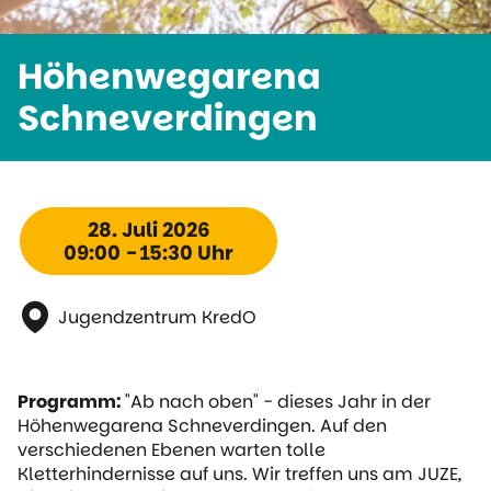
Höhenwegarena
Schneverdingen
28. Juli 2026
09:00 - 15:30 Uhr
Jugendzentrum KredO
Programm:
"Ab nach oben" - dieses Jahr in der
Höhenwegarena Schneverdingen. Auf den
verschiedenen Ebenen warten tolle
Kletterhindernisse auf uns. Wir treffen uns am JUZE,