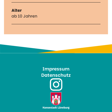
Alter
ab 10 Jahren
Impressum
Datenschutz