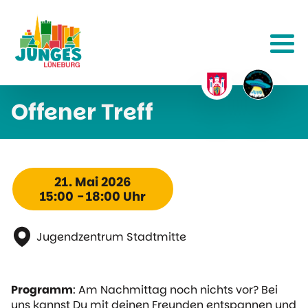
Offener Treff
21. Mai 2026
15:00 - 18:00 Uhr
Jugendzentrum Stadtmitte
Programm
: Am Nachmittag noch nichts vor? Bei
uns kannst Du mit deinen Freunden entspannen und