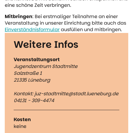
eine schöne Zeit verbringen.
Mitbringen
: Bei erstmaliger Teilnahme an einer
Veranstaltung in unserer Einrichtung bitte auch das
Einverständnisformular
ausfüllen und mitbringen.
Weitere Infos
Veranstaltungsort
Jugendzentrum Stadtmitte
Salzstraße 1
21335 Lüneburg
Kontakt: juz-stadtmitte@stadt.lueneburg.de
04131 - 309-4474
Kosten
keine