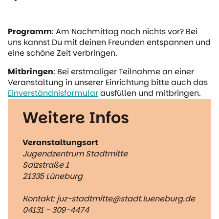
Programm
: Am Nachmittag noch nichts vor? Bei
uns kannst Du mit deinen Freunden entspannen und
eine schöne Zeit verbringen.
Mitbringen
: Bei erstmaliger Teilnahme an einer
Veranstaltung in unserer Einrichtung bitte auch das
Einverständnisformular
ausfüllen und mitbringen.
Weitere Infos
Veranstaltungsort
Jugendzentrum Stadtmitte
Salzstraße 1
21335 Lüneburg
Kontakt: juz-stadtmitte@stadt.lueneburg.de
04131 - 309-4474