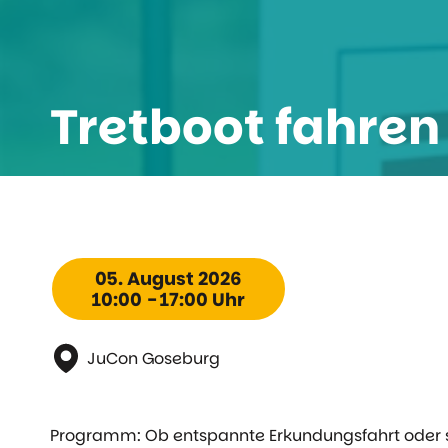
Tretboot fahren
05. August 2026
10:00 - 17:00 Uhr
JuCon Goseburg
Programm: Ob entspannte Erkundungsfahrt oder s