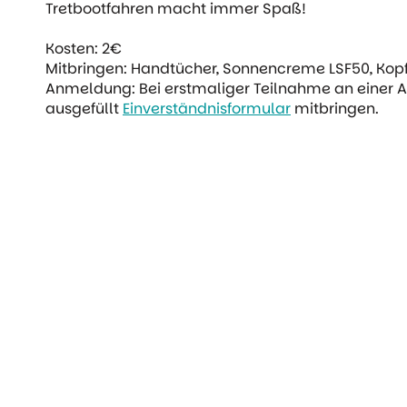
Tretbootfahren macht immer Spaß!
Kosten: 2€
Mitbringen: Handtücher, Sonnencreme LSF50, Ko
Anmeldung: Bei erstmaliger Teilnahme an einer A
ausgefüllt
Einverständnisformular
mitbringen.