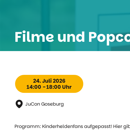
Filme und Popc
24. Juli 2026
14:00 - 18:00 Uhr
JuCon Goseburg
Programm: Kinderheldenfans aufgepasst! Hier gib