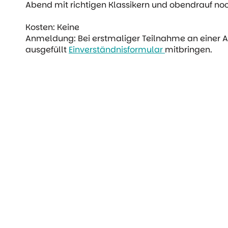
Abend mit richtigen Klassikern und obendrauf no
Kosten: Keine
Anmeldung: Bei erstmaliger Teilnahme an einer A
ausgefüllt
Einverständnisformular
mitbringen.