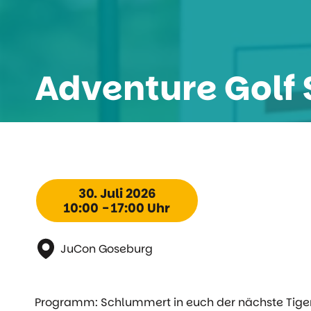
Adventure Golf
30. Juli 2026
10:00 - 17:00 Uhr
JuCon Goseburg
Programm: Schlummert in euch der nächste Tiger