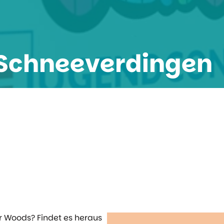
 Schneeverdingen
 Woods? Findet es heraus