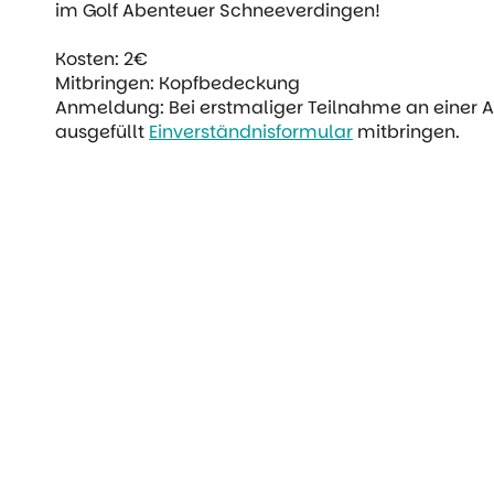
im Golf Abenteuer Schneeverdingen!
Kosten: 2€
Mitbringen: Kopfbedeckung
Anmeldung: Bei erstmaliger Teilnahme an einer A
ausgefüllt
Einverständnisformular
mitbringen.