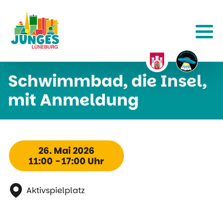
Schwimmbad, die Insel,
mit Anmeldung
26. Mai 2026
11:00 - 17:00 Uhr
Aktivspielplatz